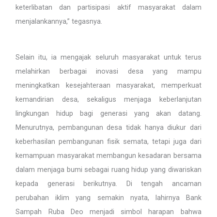
keterlibatan dan partisipasi aktif masyarakat dalam
menjalankannya,” tegasnya.
Selain itu, ia mengajak seluruh masyarakat untuk terus
melahirkan berbagai inovasi desa yang mampu
meningkatkan kesejahteraan masyarakat, memperkuat
kemandirian desa, sekaligus menjaga keberlanjutan
lingkungan hidup bagi generasi yang akan datang.
Menurutnya, pembangunan desa tidak hanya diukur dari
keberhasilan pembangunan fisik semata, tetapi juga dari
kemampuan masyarakat membangun kesadaran bersama
dalam menjaga bumi sebagai ruang hidup yang diwariskan
kepada generasi berikutnya. Di tengah ancaman
perubahan iklim yang semakin nyata, lahirnya Bank
Sampah Ruba Deo menjadi simbol harapan bahwa