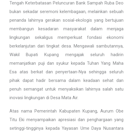
Tengah Keterbatasan Peluncuran Bank Sampah Ruba Deo
bukan sekadar seremoni kelembagaan, melainkan sebuah
penanda lahirnya gerakan sosial-ekologis yang bertujuan
membangun kesadaran masyarakat dalam menjaga
lingkungan sekaligus memperkuat fondasi ekonomi
berkelanjutan dari tingkat desa. Mengawali sambutannya,
Wakil Bupati Kupang mengajak seluruh hadirin
memanjatkan puji dan syukur kepada Tuhan Yang Maha
Esa atas berkat dan penyertaan-Nya sehingga seluruh
pihak dapat hadir bersama dalam keadaan sehat dan
penuh semangat untuk menyaksikan lahirnya salah satu
inovasi lingkungan di Desa Mata Air.
Atas nama Pemerintah Kabupaten Kupang, Aurum Obe
Titu Eki menyampaikan apresiasi dan penghargaan yang
setinggi-tingginya kepada Yayasan Ume Daya Nusantara