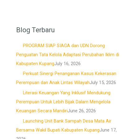
Blog Terbaru
PROGRAM SIAP SIAGA dan UDN Dorong
Penguatan Tata Kelola Adaptasi Perubahan Iklim di
Kabupaten Kupang
July 16, 2026
Perkuat Sinergi Penanganan Kasus Kekerasan
Perempuan dan Anak Lintas Wilayah
July 15, 2026
Literasi Keuangan Yang Inklusif Mendukung
Perempuan Untuk Lebih Bijak Dalam Mengelola
Keuangan Secara Mandiri
June 26, 2026
Launching Unit Bank Sampah Desa Mata Air
Bersama Wakil Bupati Kabupaten Kupang
June 17,
2026