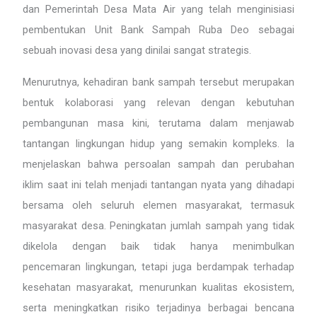
dan Pemerintah Desa Mata Air yang telah menginisiasi
pembentukan Unit Bank Sampah Ruba Deo sebagai
sebuah inovasi desa yang dinilai sangat strategis.
Menurutnya, kehadiran bank sampah tersebut merupakan
bentuk kolaborasi yang relevan dengan kebutuhan
pembangunan masa kini, terutama dalam menjawab
tantangan lingkungan hidup yang semakin kompleks. Ia
menjelaskan bahwa persoalan sampah dan perubahan
iklim saat ini telah menjadi tantangan nyata yang dihadapi
bersama oleh seluruh elemen masyarakat, termasuk
masyarakat desa. Peningkatan jumlah sampah yang tidak
dikelola dengan baik tidak hanya menimbulkan
pencemaran lingkungan, tetapi juga berdampak terhadap
kesehatan masyarakat, menurunkan kualitas ekosistem,
serta meningkatkan risiko terjadinya berbagai bencana