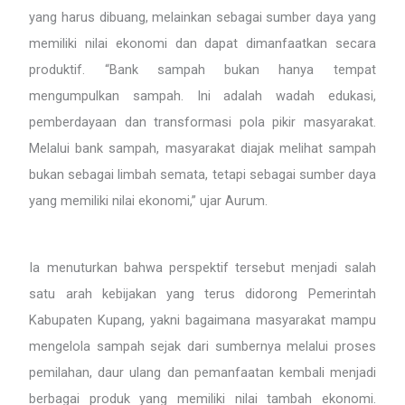
yang harus dibuang, melainkan sebagai sumber daya yang
memiliki nilai ekonomi dan dapat dimanfaatkan secara
produktif. “Bank sampah bukan hanya tempat
mengumpulkan sampah. Ini adalah wadah edukasi,
pemberdayaan dan transformasi pola pikir masyarakat.
Melalui bank sampah, masyarakat diajak melihat sampah
bukan sebagai limbah semata, tetapi sebagai sumber daya
yang memiliki nilai ekonomi,” ujar Aurum.
Ia menuturkan bahwa perspektif tersebut menjadi salah
satu arah kebijakan yang terus didorong Pemerintah
Kabupaten Kupang, yakni bagaimana masyarakat mampu
mengelola sampah sejak dari sumbernya melalui proses
pemilahan, daur ulang dan pemanfaatan kembali menjadi
berbagai produk yang memiliki nilai tambah ekonomi.