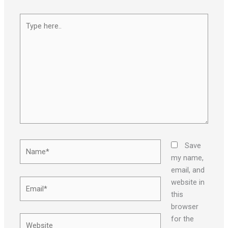
Type
here..
Name*
Save
my name,
email, and
Email*
website in
this
browser
Website
for the