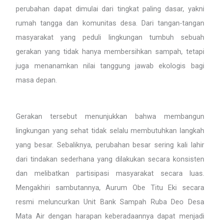
perubahan dapat dimulai dari tingkat paling dasar, yakni
rumah tangga dan komunitas desa. Dari tangan-tangan
masyarakat yang peduli lingkungan tumbuh sebuah
gerakan yang tidak hanya membersihkan sampah, tetapi
juga menanamkan nilai tanggung jawab ekologis bagi
masa depan.
Gerakan tersebut menunjukkan bahwa membangun
lingkungan yang sehat tidak selalu membutuhkan langkah
yang besar. Sebaliknya, perubahan besar sering kali lahir
dari tindakan sederhana yang dilakukan secara konsisten
dan melibatkan partisipasi masyarakat secara luas.
Mengakhiri sambutannya, Aurum Obe Titu Eki secara
resmi meluncurkan Unit Bank Sampah Ruba Deo Desa
Mata Air dengan harapan keberadaannya dapat menjadi