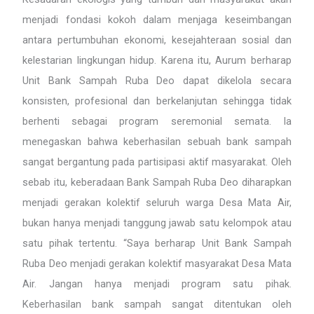
menjadi fondasi kokoh dalam menjaga keseimbangan
antara pertumbuhan ekonomi, kesejahteraan sosial dan
kelestarian lingkungan hidup. Karena itu, Aurum berharap
Unit Bank Sampah Ruba Deo dapat dikelola secara
konsisten, profesional dan berkelanjutan sehingga tidak
berhenti sebagai program seremonial semata. Ia
menegaskan bahwa keberhasilan sebuah bank sampah
sangat bergantung pada partisipasi aktif masyarakat. Oleh
sebab itu, keberadaan Bank Sampah Ruba Deo diharapkan
menjadi gerakan kolektif seluruh warga Desa Mata Air,
bukan hanya menjadi tanggung jawab satu kelompok atau
satu pihak tertentu. “Saya berharap Unit Bank Sampah
Ruba Deo menjadi gerakan kolektif masyarakat Desa Mata
Air. Jangan hanya menjadi program satu pihak.
Keberhasilan bank sampah sangat ditentukan oleh