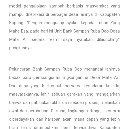
model pengelolaan sampah berbasis masyarakat yang
mampu direplikasi di berbagai desa lainnya di Kabupaten
Kupang. “Dengan mengucap syukur kepada Tuhan Yang
Maha Esa, pada hari ini Unit Bank Sampah Ruba Deo Desa
Mata Air secara resmi saya nyatakan dilaunching,”
pungkasnya.
Peluncuran Bank Sampah Ruba Deo menandai lahirnya
babak baru pembangunan lingkungan di Desa Mata Air.
Dari desa yang bertumbuh bersama kesadaran kolektif
masyarakatnya, lahir sebuah gerakan yang mengajarkan
bahwa sampah bukan akhir dari sebuah proses, melainkan
awal dari perubahan. Di sana, lingkungan dijaga, ekonomi
diberdayakan dan harapan akan masa depan yang lebih
hijau terus ditumbuhkan demi terwujudnya Kabupaten