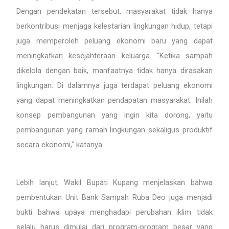
Dengan pendekatan tersebut, masyarakat tidak hanya
berkontribusi menjaga kelestarian lingkungan hidup, tetapi
juga memperoleh peluang ekonomi baru yang dapat
meningkatkan kesejahteraan keluarga. “Ketika sampah
dikelola dengan baik, manfaatnya tidak hanya dirasakan
lingkungan. Di dalamnya juga terdapat peluang ekonomi
yang dapat meningkatkan pendapatan masyarakat. Inilah
konsep pembangunan yang ingin kita dorong, yaitu
pembangunan yang ramah lingkungan sekaligus produktif
secara ekonomi,” katanya.
Lebih lanjut, Wakil Bupati Kupang menjelaskan bahwa
pembentukan Unit Bank Sampah Ruba Deo juga menjadi
bukti bahwa upaya menghadapi perubahan iklim tidak
selalu harus dimulai dari program-program besar yang