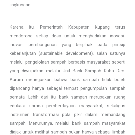
lingkungan.
Karena itu, Pemerintah Kabupaten Kupang terus
mendorong setiap desa untuk menghadirkan inovasi-
inovasi pembangunan yang berpihak pada prinsip
keberlanjutan (sustainable development), salah satunya
melalui pengelolaan sampah berbasis masyarakat seperti
yang diwujudkan melalui Unit Bank Sampah Ruba Deo.
Aurum menegaskan bahwa bank sampah tidak boleh
dipandang hanya sebagai tempat pengumpulan sampah
semata. Lebih dari itu, bank sampah merupakan ruang
edukasi, sarana pemberdayaan masyarakat, sekaligus
instrumen transformasi pola pikir dalam memandang
sampah. Menurutnya, melalui bank sampah masyarakat
diajak untuk melihat sampah bukan hanya sebagai limbah