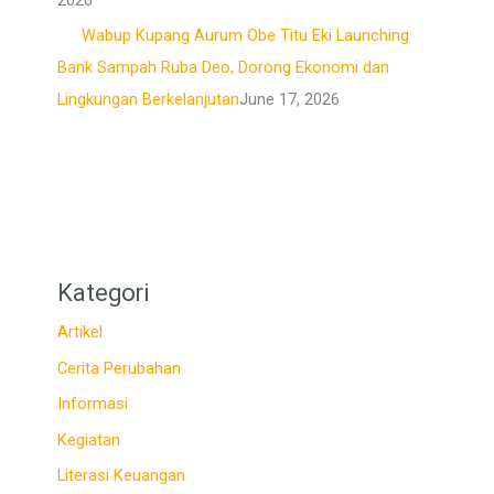
Wabup Kupang Aurum Obe Titu Eki Launching
Bank Sampah Ruba Deo, Dorong Ekonomi dan
Lingkungan Berkelanjutan
June 17, 2026
Kategori
Artikel
Cerita Perubahan
Informasi
Kegiatan
Literasi Keuangan