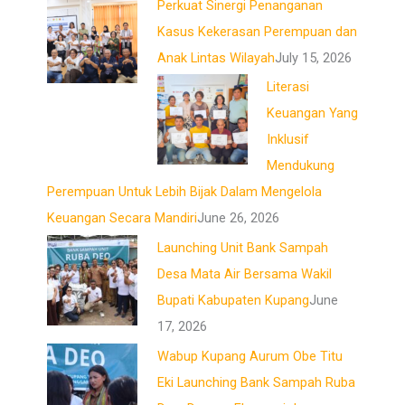
Perkuat Sinergi Penanganan
Kasus Kekerasan Perempuan dan
Anak Lintas Wilayah
July 15, 2026
Literasi
Keuangan Yang
Inklusif
Mendukung
Perempuan Untuk Lebih Bijak Dalam Mengelola
Keuangan Secara Mandiri
June 26, 2026
Launching Unit Bank Sampah
Desa Mata Air Bersama Wakil
Bupati Kabupaten Kupang
June
17, 2026
Wabup Kupang Aurum Obe Titu
Eki Launching Bank Sampah Ruba