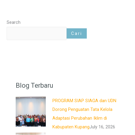
Search
Cari
Blog Terbaru
PROGRAM SIAP SIAGA dan UDN
Dorong Penguatan Tata Kelola
Adaptasi Perubahan Iklim di
Kabupaten Kupang
July 16, 2026