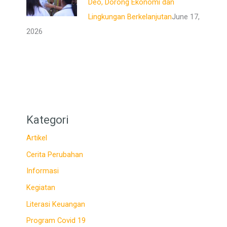
Deo, Dorong Ekonomi dan
Lingkungan Berkelanjutan
June 17,
2026
Kategori
Artikel
Cerita Perubahan
Informasi
Kegiatan
Literasi Keuangan
Program Covid 19