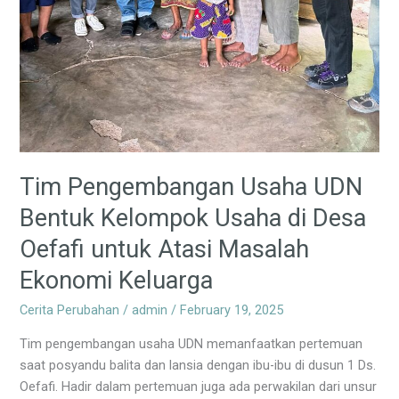
Keluarga
Tim Pengembangan Usaha UDN
Bentuk Kelompok Usaha di Desa
Oefafi untuk Atasi Masalah
Ekonomi Keluarga
Cerita Perubahan
/
admin
/
February 19, 2025
Tim pengembangan usaha UDN memanfaatkan pertemuan
saat posyandu balita dan lansia dengan ibu-ibu di dusun 1 Ds.
Oefafi. Hadir dalam pertemuan juga ada perwakilan dari unsur