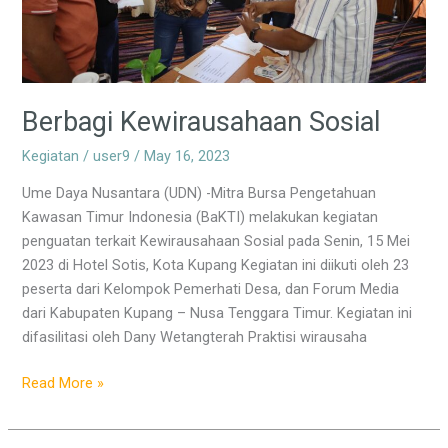
Berbagi Kewirausahaan Sosial
Kegiatan
/
user9
/
May 16, 2023
Ume Daya Nusantara (UDN) -Mitra Bursa Pengetahuan
Kawasan Timur Indonesia (BaKTI) melakukan kegiatan
penguatan terkait Kewirausahaan Sosial pada Senin, 15 Mei
2023 di Hotel Sotis, Kota Kupang Kegiatan ini diikuti oleh 23
peserta dari Kelompok Pemerhati Desa, dan Forum Media
dari Kabupaten Kupang – Nusa Tenggara Timur. Kegiatan ini
difasilitasi oleh Dany Wetangterah Praktisi wirausaha
Read More »