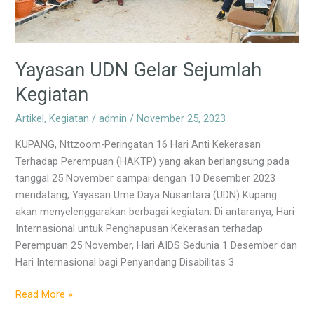
Yayasan UDN Gelar Sejumlah
Kegiatan
Artikel
,
Kegiatan
/
admin
/
November 25, 2023
KUPANG, Nttzoom-Peringatan 16 Hari Anti Kekerasan
Terhadap Perempuan (HAKTP) yang akan berlangsung pada
tanggal 25 November sampai dengan 10 Desember 2023
mendatang, Yayasan Ume Daya Nusantara (UDN) Kupang
akan menyelenggarakan berbagai kegiatan. Di antaranya, Hari
Internasional untuk Penghapusan Kekerasan terhadap
Perempuan 25 November, Hari AIDS Sedunia 1 Desember dan
Hari Internasional bagi Penyandang Disabilitas 3
Read More »