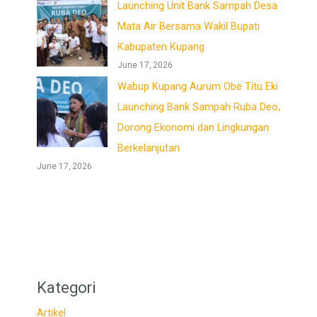
Launching Unit Bank Sampah Desa
Mata Air Bersama Wakil Bupati
Kabupaten Kupang
June 17, 2026
Wabup Kupang Aurum Obe Titu Eki
Launching Bank Sampah Ruba Deo,
Dorong Ekonomi dan Lingkungan
Berkelanjutan
June 17, 2026
Kategori
Artikel