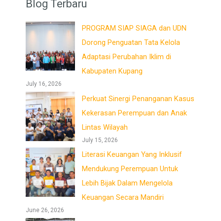
Blog Terbaru
PROGRAM SIAP SIAGA dan UDN
Dorong Penguatan Tata Kelola
Adaptasi Perubahan Iklim di
Kabupaten Kupang
July 16, 2026
Perkuat Sinergi Penanganan Kasus
Kekerasan Perempuan dan Anak
Lintas Wilayah
July 15, 2026
Literasi Keuangan Yang Inklusif
Mendukung Perempuan Untuk
Lebih Bijak Dalam Mengelola
Keuangan Secara Mandiri
June 26, 2026