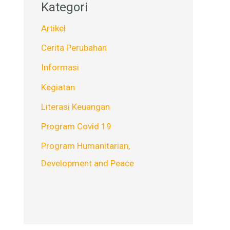
Kategori
Artikel
Cerita Perubahan
Informasi
Kegiatan
Literasi Keuangan
Program Covid 19
Program Humanitarian,
Development and Peace