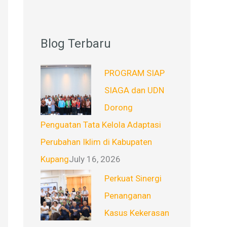
Blog Terbaru
PROGRAM SIAP
SIAGA dan UDN
Dorong
Penguatan Tata Kelola Adaptasi
Perubahan Iklim di Kabupaten
Kupang
July 16, 2026
Perkuat Sinergi
Penanganan
Kasus Kekerasan