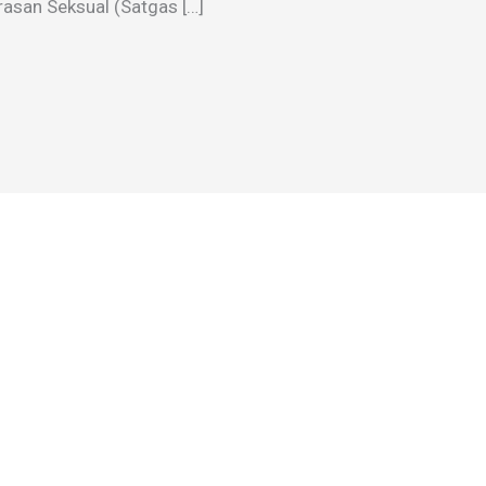
san Seksual (Satgas […]