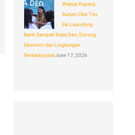
Wabup Kupang
Aurum Obe Titu
Eki Launching
Bank Sampah Ruba Deo, Dorong
Ekonomi dan Lingkungan
Berkelanjutan
June 17, 2026