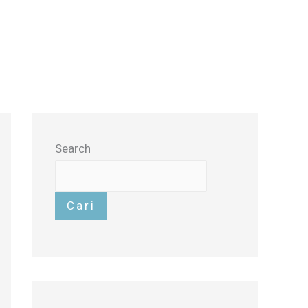
BLOG
INFORMASI
Search
Cari