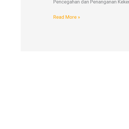
Pencegahan dan Penanganan Kekera
Read More »