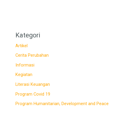
Kategori
Artikel
Cerita Perubahan
Informasi
Kegiatan
Literasi Keuangan
Program Covid 19
Program Humanitarian, Development and Peace