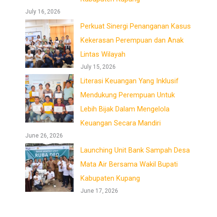
July 16, 2026
Perkuat Sinergi Penanganan Kasus
Kekerasan Perempuan dan Anak
Lintas Wilayah
July 15, 2026
Literasi Keuangan Yang Inklusif
Mendukung Perempuan Untuk
Lebih Bijak Dalam Mengelola
Keuangan Secara Mandiri
June 26, 2026
Launching Unit Bank Sampah Desa
Mata Air Bersama Wakil Bupati
Kabupaten Kupang
June 17, 2026