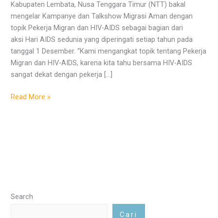
Kabupaten Lembata, Nusa Tenggara Timur (NTT) bakal
mengelar Kampanye dan Talkshow Migrasi Aman dengan
topik Pekerja Migran dan HIV-AIDS sebagai bagian dari
aksi Hari AIDS sedunia yang diperingati setiap tahun pada
tanggal 1 Desember. “Kami mengangkat topik tentang Pekerja
Migran dan HIV-AIDS, karena kita tahu bersama HIV-AIDS
sangat dekat dengan pekerja […]
Read More »
Search
Cari