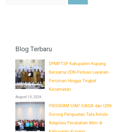
Blog Terbaru
DPMPTSP Kabupaten Kupang
Bersama UDN Perluas Layanan
Perizinan Hingga Tingkat
Kecamatan
August 10, 2026
PROGRAM SIAP SIAGA dan UDN
Dorong Penguatan Tata Kelola
Adaptasi Perubahan Iklim di
Kabupaten Kupang