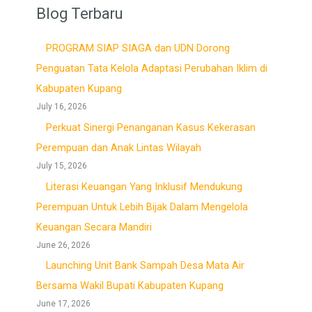
Blog Terbaru
PROGRAM SIAP SIAGA dan UDN Dorong
Penguatan Tata Kelola Adaptasi Perubahan Iklim di
Kabupaten Kupang
July 16, 2026
Perkuat Sinergi Penanganan Kasus Kekerasan
Perempuan dan Anak Lintas Wilayah
July 15, 2026
Literasi Keuangan Yang Inklusif Mendukung
Perempuan Untuk Lebih Bijak Dalam Mengelola
Keuangan Secara Mandiri
June 26, 2026
Launching Unit Bank Sampah Desa Mata Air
Bersama Wakil Bupati Kabupaten Kupang
June 17, 2026