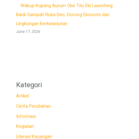
Wabup Kupang Aurum Obe Titu Eki Launching
Bank Sampah Ruba Deo, Dorong Ekonomi dan
Lingkungan Berkelanjutan
June 17, 2026
Kategori
Artikel
Cerita Perubahan
Informasi
Kegiatan
Literasi Keuangan