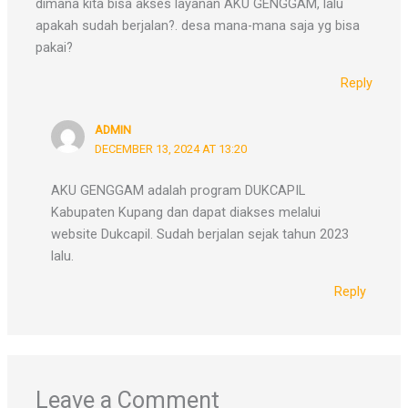
dimana kita bisa akses layanan AKU GENGGAM, lalu
apakah sudah berjalan?. desa mana-mana saja yg bisa
pakai?
Reply
ADMIN
DECEMBER 13, 2024 AT 13:20
AKU GENGGAM adalah program DUKCAPIL
Kabupaten Kupang dan dapat diakses melalui
website Dukcapil. Sudah berjalan sejak tahun 2023
lalu.
Reply
Leave a Comment