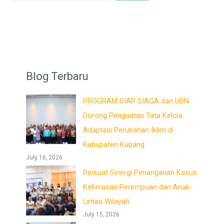
Blog Terbaru
PROGRAM SIAP SIAGA dan UDN
Dorong Penguatan Tata Kelola
Adaptasi Perubahan Iklim di
Kabupaten Kupang
July 16, 2026
Perkuat Sinergi Penanganan Kasus
Kekerasan Perempuan dan Anak
Lintas Wilayah
July 15, 2026