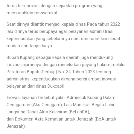
terus berunovasi dengan sejumlah program yang
memudahkan masyarakat.
Saat dirinya dilantik menjadi kepala dinas Pada tahun 2022
lalu dirinya terus berupaya agar pelayanan administrasi
kependudukan yang sebelumnya ribet dan rumit kini dibuat
mudah dan tanpa biaya.
Bupati Kupang sebagai kepala daerah juga mendukung
inovasi jajarannya dengan menelurkan payung hukum melalui
Peraturan Bupati (Perbup) No. 34 Tahun 2023 tentang
administrasi kependudukan dimana berisi empat inovasi
pelayanan dari dinas Dukcapil.
Inovasi layanan tersebut yakni Adminduk Kupang Dalam
Genggaman (Aku Genggam), Lais Manekat, Begitu Lahir
Langsung Dapat Akta Kelahiran (BeLanDA),
dan Dokumen Akta Kematian untuk Jenazah (DoA untuk
Jenazah).