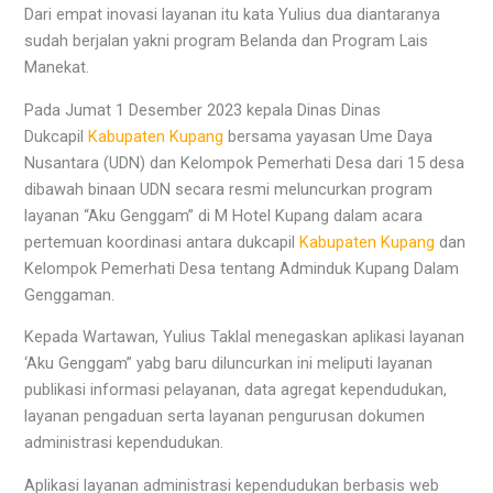
Dari empat inovasi layanan itu kata Yulius dua diantaranya
sudah berjalan yakni program Belanda dan Program Lais
Manekat.
Pada Jumat 1 Desember 2023 kepala Dinas Dinas
Dukcapil
Kabupaten Kupang
bersama yayasan Ume Daya
Nusantara (UDN) dan Kelompok Pemerhati Desa dari 15 desa
dibawah binaan UDN secara resmi meluncurkan program
layanan “Aku Genggam” di M Hotel Kupang dalam acara
pertemuan koordinasi antara dukcapil
Kabupaten Kupang
dan
Kelompok Pemerhati Desa tentang Adminduk Kupang Dalam
Genggaman.
Kepada Wartawan, Yulius Taklal menegaskan aplikasi layanan
‘Aku Genggam” yabg baru diluncurkan ini meliputi layanan
publikasi informasi pelayanan, data agregat kependudukan,
layanan pengaduan serta layanan pengurusan dokumen
administrasi kependudukan.
Aplikasi layanan administrasi kependudukan berbasis web