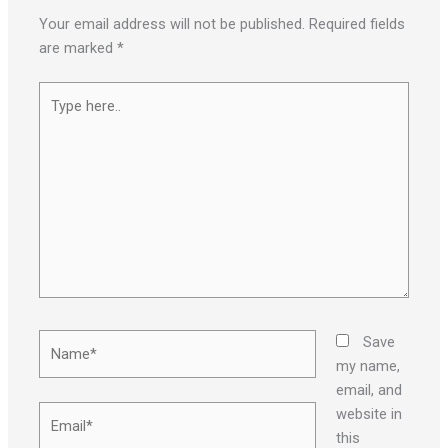
Your email address will not be published.
Required fields
are marked
*
Type
here..
Name*
Save
my name,
email, and
Email*
website in
this