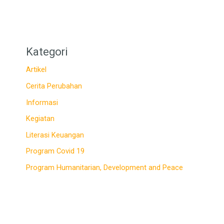
Kategori
Artikel
Cerita Perubahan
Informasi
Kegiatan
Literasi Keuangan
Program Covid 19
Program Humanitarian, Development and Peace