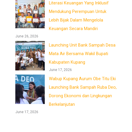
Literasi Keuangan Yang Inklusif
Mendukung Perempuan Untuk
Lebih Bijak Dalam Mengelola
Keuangan Secara Mandiri
June 26, 2026
Launching Unit Bank Sampah Desa
Mata Air Bersama Wakil Bupati
Kabupaten Kupang
June 17, 2026
Wabup Kupang Aurum Obe Titu Eki
Launching Bank Sampah Ruba Deo,
Dorong Ekonomi dan Lingkungan
Berkelanjutan
June 17, 2026