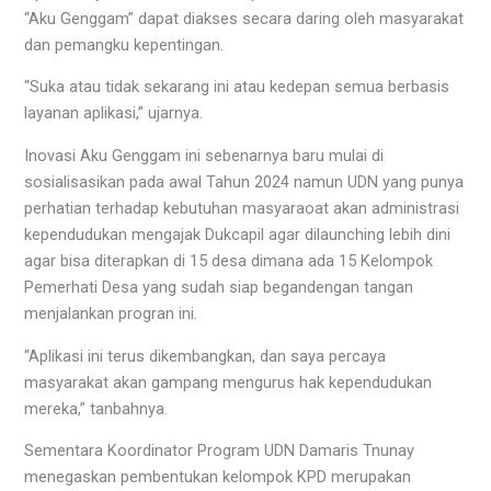
“Aku Genggam” dapat diakses secara daring oleh masyarakat
dan pemangku kepentingan.
“Suka atau tidak sekarang ini atau kedepan semua berbasis
layanan aplikasi,” ujarnya.
Inovasi Aku Genggam ini sebenarnya baru mulai di
sosialisasikan pada awal Tahun 2024 namun UDN yang punya
perhatian terhadap kebutuhan masyaraoat akan administrasi
kependudukan mengajak Dukcapil agar dilaunching lebih dini
agar bisa diterapkan di 15 desa dimana ada 15 Kelompok
Pemerhati Desa yang sudah siap begandengan tangan
menjalankan progran ini.
“Aplikasi ini terus dikembangkan, dan saya percaya
masyarakat akan gampang mengurus hak kependudukan
mereka,” tanbahnya.
Sementara Koordinator Program UDN Damaris Tnunay
menegaskan pembentukan kelompok KPD merupakan