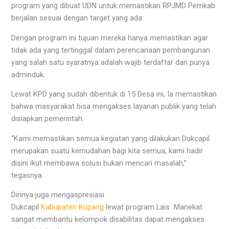
program yang dibuat UDN untuk memastikan RPJMD Pemkab
berjalan sesuai dengan target yang ada.
Dengan program ini tujuan mereka hanya memastikan agar
tidak ada yang tertinggal dalam perencanaan pembangunan
yang salah satu syaratnya adalah wajib terdaftar dan punya
adminduk.
Lewat KPD yang sudah dibentuk di 15 Desa ini, Ia memastikan
bahwa masyarakat bisa mengakses layanan publik yang telah
disiapkan pemerintah.
“Kami memastikan semua kegiatan yang dilakukan Dukcapil
merupakan suatu kemudahan bagi kita semua, kami hadir
disini ikut membawa solusi bukan mencari masalah,”
tegasnya.
Dirinya juga mengaspresiasi
Dukcapil
Kabupaten Kupang
lewat program Lais Manekat
sangat membantu kelompok disabilitas dapat mengakses