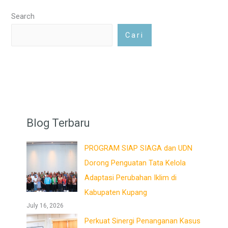
Search
Cari
Blog Terbaru
PROGRAM SIAP SIAGA dan UDN
Dorong Penguatan Tata Kelola
Adaptasi Perubahan Iklim di
Kabupaten Kupang
July 16, 2026
Perkuat Sinergi Penanganan Kasus