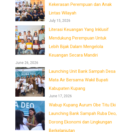
Kekerasan Perempuan dan Anak
Lintas Wilayah
July 15, 2026
Literasi Keuangan Yang Inklusif
Mendukung Perempuan Untuk
Lebih Bijak Dalam Mengelola
Keuangan Secara Mandiri
June 26, 2026
Launching Unit Bank Sampah Desa
Mata Air Bersama Wakil Bupati
Kabupaten Kupang
June 17, 2026
Wabup Kupang Aurum Obe Titu Eki
Launching Bank Sampah Ruba Deo,
Dorong Ekonomi dan Lingkungan
Berkelanjutan