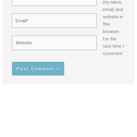
my name,
email, and
Email*
website in
this
browser
Website
for the
next time I
comment.