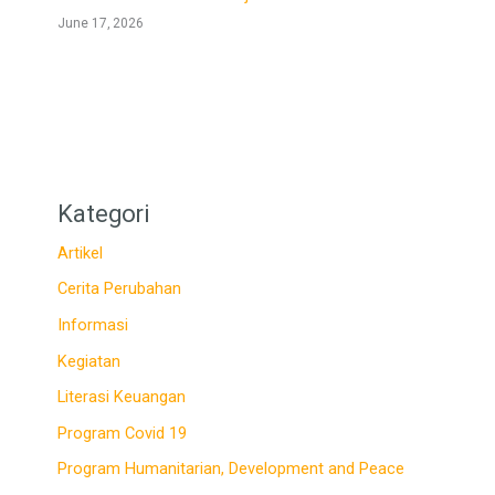
June 17, 2026
Kategori
Artikel
Cerita Perubahan
Informasi
Kegiatan
Literasi Keuangan
Program Covid 19
Program Humanitarian, Development and Peace