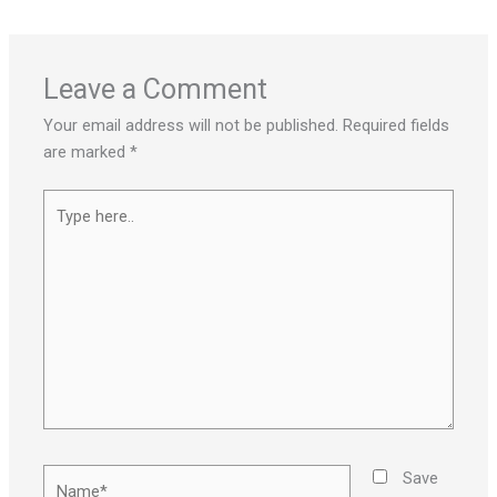
Leave a Comment
Your email address will not be published.
Required fields
are marked
*
Type
here..
Name*
Save