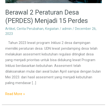
Perdes
Berawal 2 Peraturan Desa
(PERDES) Menjadi 15 Perdes
Artikel
,
Cerita Perubahan
,
Kegiatan
/
admin
/
December 26,
2023
Tahun 2023 lewat program Inklusi 2 desa dampingan
memiliki peraturan desa. UDN lewat pendamping desa telah
melakukan assesment kebutuhan regulasi ditingkat desa
yang menjadi prioritas untuk bisa didukung lewat Program
Inklusi berdasarkan kebutuhan. Assesment telah
dilaksanakan mulai dari awal bulan April sampai dengan bulan
Mei 2023. dari hasil assesment yang menjadi kebutuhan
paling mendasar […]
Read More »