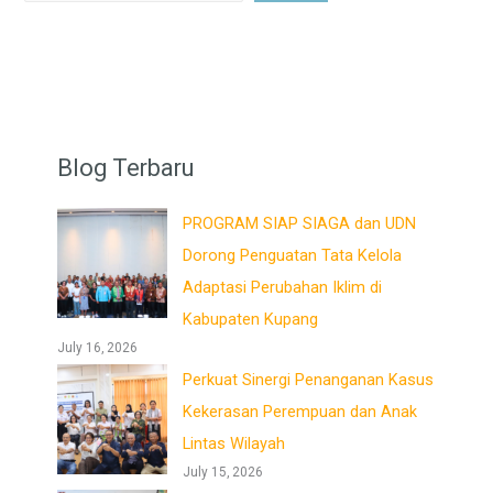
Blog Terbaru
PROGRAM SIAP SIAGA dan UDN
Dorong Penguatan Tata Kelola
Adaptasi Perubahan Iklim di
Kabupaten Kupang
July 16, 2026
Perkuat Sinergi Penanganan Kasus
Kekerasan Perempuan dan Anak
Lintas Wilayah
July 15, 2026