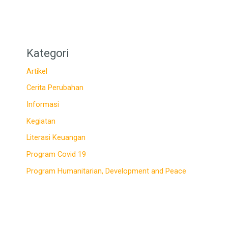
Kategori
Artikel
Cerita Perubahan
Informasi
Kegiatan
Literasi Keuangan
Program Covid 19
Program Humanitarian, Development and Peace