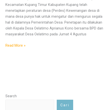
Kecamatan Kupang Timur Kabupaten Kupang telah
menetapkan peraturan desa (Perdes) Kewenangan desa di
mana desa punya hak untuk mengatur dan mengurus segala
hal di dalamnya Pemerintahan Desa. Penetapan itu dilakukan
oleh Kepala Desa Oelatimo Aprianus Kono bersama BPD dan
masyarakat Desa Oelatimo pada Jumat 4 Agustus
Read More »
Search
Cari