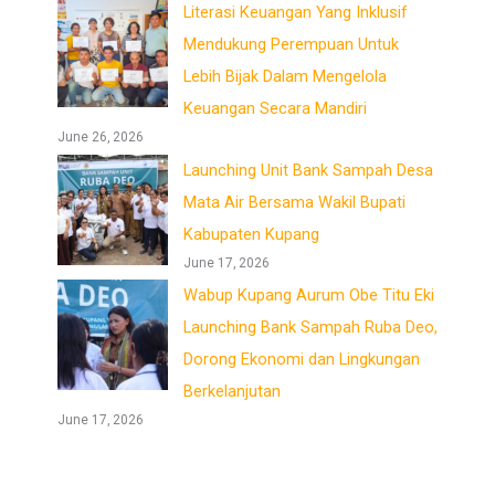
Literasi Keuangan Yang Inklusif
Mendukung Perempuan Untuk
Lebih Bijak Dalam Mengelola
Keuangan Secara Mandiri
June 26, 2026
Launching Unit Bank Sampah Desa
Mata Air Bersama Wakil Bupati
Kabupaten Kupang
June 17, 2026
Wabup Kupang Aurum Obe Titu Eki
Launching Bank Sampah Ruba Deo,
Dorong Ekonomi dan Lingkungan
Berkelanjutan
June 17, 2026